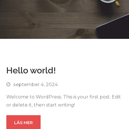
Hello world!
september 4, 2024
Welcome to WordPress. This is your first post. Edit
or delete it, then start writing!
LÄS MER