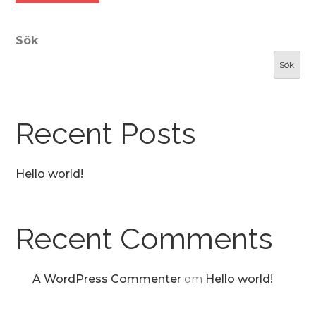
Sök
Sök
Recent Posts
Hello world!
Recent Comments
A WordPress Commenter
om
Hello world!